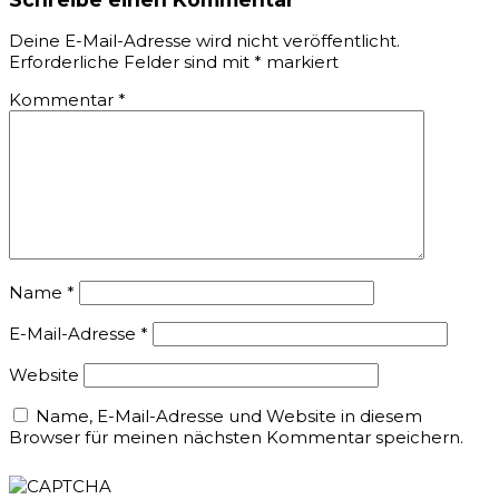
Deine E-Mail-Adresse wird nicht veröffentlicht.
Erforderliche Felder sind mit
*
markiert
Kommentar
*
Name
*
E-Mail-Adresse
*
Website
Name, E-Mail-Adresse und Website in diesem
Browser für meinen nächsten Kommentar speichern.