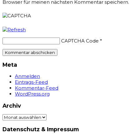
Browser für meinen nächsten Kommentar speichern.
CAPTCHA Code
*
Meta
Anmelden
Eintrags-Feed
Kommentar-Feed
WordPress.org
Archiv
Archiv
Datenschutz & Impressum