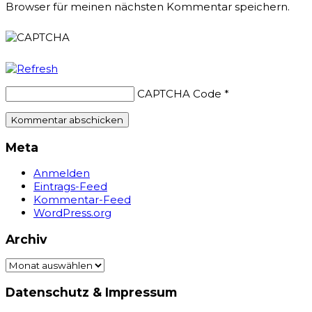
Browser für meinen nächsten Kommentar speichern.
CAPTCHA Code
*
Meta
Anmelden
Eintrags-Feed
Kommentar-Feed
WordPress.org
Archiv
Archiv
Datenschutz & Impressum