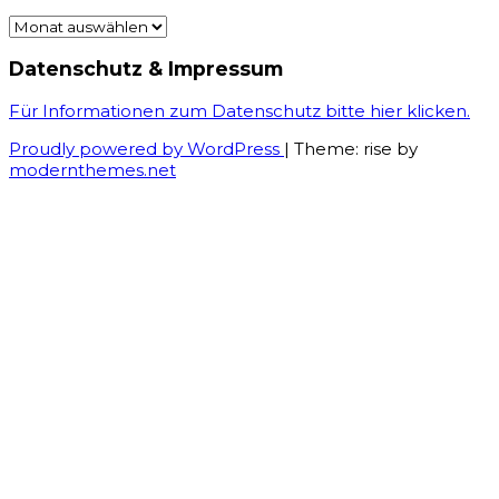
Archiv
Datenschutz & Impressum
Für Informationen zum Datenschutz bitte hier klicken.
Proudly powered by WordPress
|
Theme: rise by
modernthemes.net