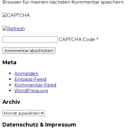
Browser für meinen nächsten Kommentar speichern.
CAPTCHA Code
*
Meta
Anmelden
Eintrags-Feed
Kommentar-Feed
WordPress.org
Archiv
Archiv
Datenschutz & Impressum