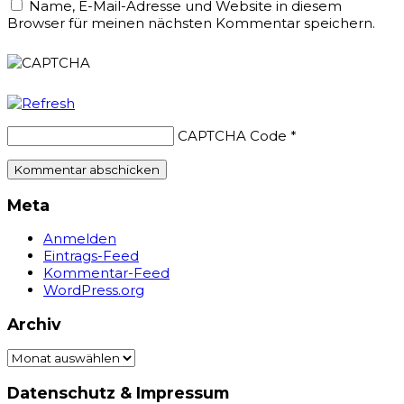
Name, E-Mail-Adresse und Website in diesem
Browser für meinen nächsten Kommentar speichern.
CAPTCHA Code
*
Meta
Anmelden
Eintrags-Feed
Kommentar-Feed
WordPress.org
Archiv
Archiv
Datenschutz & Impressum