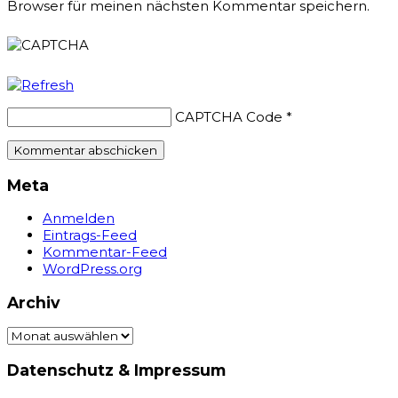
Browser für meinen nächsten Kommentar speichern.
CAPTCHA Code
*
Meta
Anmelden
Eintrags-Feed
Kommentar-Feed
WordPress.org
Archiv
Archiv
Datenschutz & Impressum