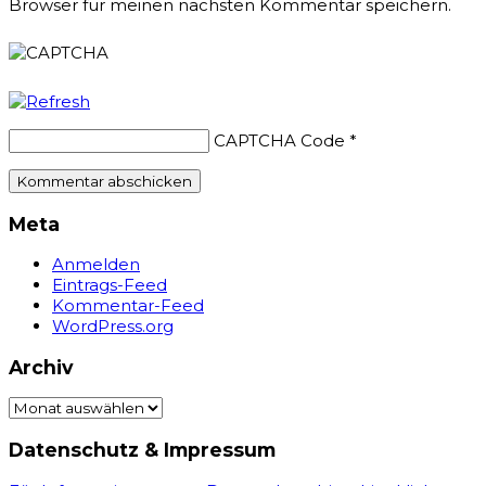
Browser für meinen nächsten Kommentar speichern.
CAPTCHA Code
*
Meta
Anmelden
Eintrags-Feed
Kommentar-Feed
WordPress.org
Archiv
Archiv
Datenschutz & Impressum