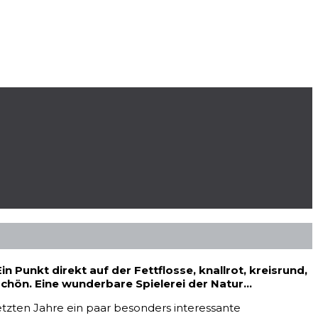
 Punkt direkt auf der Fettflosse, knallrot, kreisrund,
 schön. Eine wunderbare Spielerei der Natur…
etzten Jahre ein paar besonders interessante