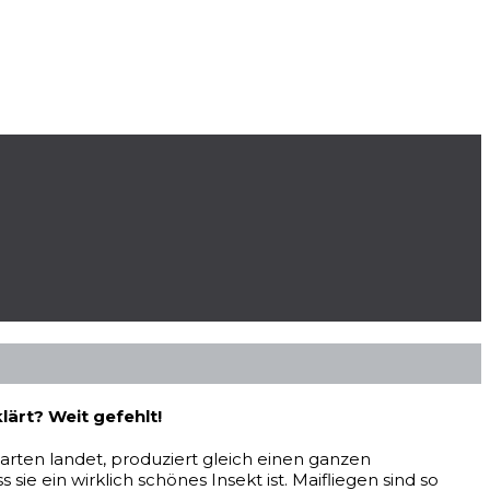
lärt? Weit gefehlt!
Garten landet, produziert gleich einen ganzen
ie ein wirklich schönes Insekt ist. Maifliegen sind so